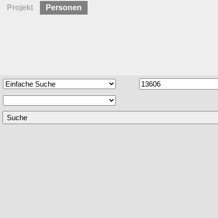
Projekt
Personen