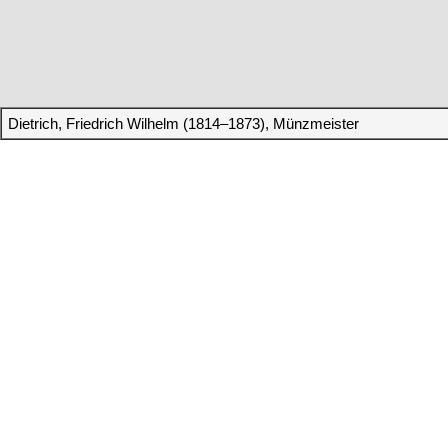
Dietrich, Friedrich Wilhelm (1814–1873), Münzmeister