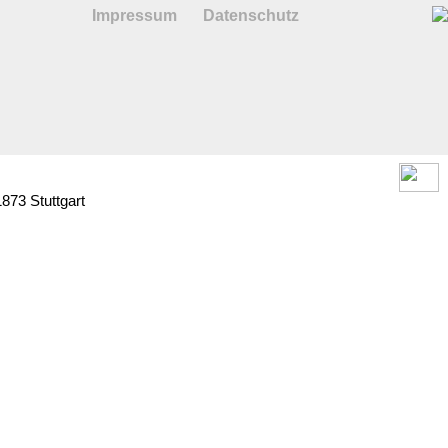
Impressum
Datenschutz
1873
Stuttgart