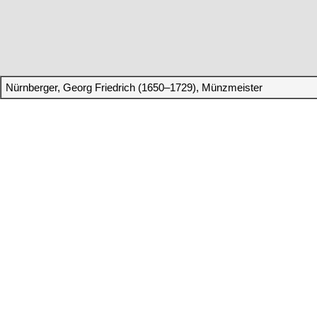
Nürnberger, Georg Friedrich (1650–1729), Münzmeister